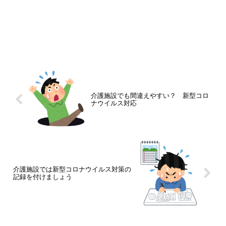
介護施設でも間違えやすい？ 新型コロ
ナウイルス対応
介護施設では新型コロナウイルス対策の
記録を付けましょう