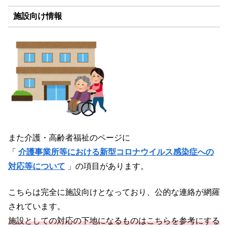
施設向け情報
また介護・高齢者福祉のページに
「
介護事業所等における新型コロナウイルス感染症への
対応等について
」の項目があります。
こちらは完全に施設向けとなっており、公的な連絡が網羅
されています。
施設としての対応の下地になるものはこちらを参考にする