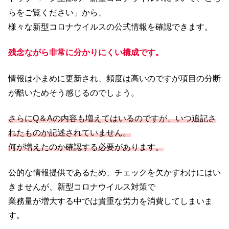
らをご覧ください」から、
様々な新型コロナウイルスの公式情報を確認できます。
残念ながら非常に分かりにくい構成です。
情報は小まめに更新され、頻度は高いのですが項目の分断
が酷いためそう感じるのでしょう。
さらにQ＆Aの内容も増えてはいるのですが、いつ追記さ
れたものか記述されていません。
何が増えたのか確認する必要があります。
公的な情報提供であるため、チェックを欠かすわけにはい
きませんが、新型コロナウイルス対策で
業務量が増大する中では貴重な労力を消費してしまいま
す。