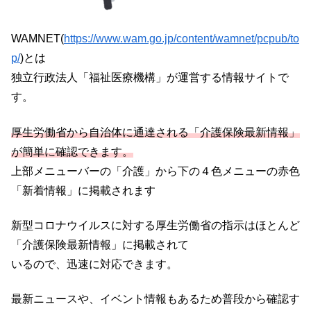
WAMNET(
https://www.wam.go.jp/content/wamnet/pcpub/to
p/
)とは
独立行政法人「福祉医療機構」が運営する情報サイトで
す。
厚生労働省から自治体に通達される「介護保険最新情報」
が簡単に確認できます。
上部メニューバーの「介護」から下の４色メニューの赤色
「新着情報」に掲載されます
新型コロナウイルスに対する厚生労働省の指示はほとんど
「介護保険最新情報」に掲載されて
いるので、迅速に対応できます。
最新ニュースや、イベント情報もあるため普段から確認す