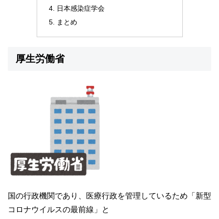
日本感染症学会
まとめ
厚生労働省
国の行政機関であり、医療行政を管理しているため「新型
コロナウイルスの最前線」と