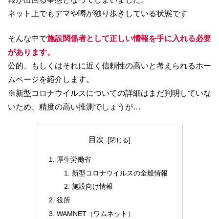
ネット上でもデマや噂が独り歩きしている状態です
そんな中で
施設関係者として正しい情報を手に入れる必要
があります。
公的、もしくはそれに近く信頼性の高いと考えられるホー
ムページを紹介します。
※新型コロナウイルスについての詳細はまだ判明していな
いため、精度の高い推測でしょうが…
目次
厚生労働省
新型コロナウイルスの全般情報
施設向け情報
役所
WAMNET（ワムネット）