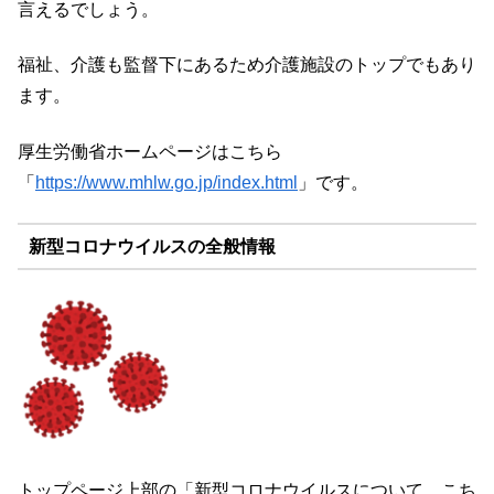
言えるでしょう。
福祉、介護も監督下にあるため介護施設のトップでもあり
ます。
厚生労働省ホームページはこちら
「
https://www.mhlw.go.jp/index.html
」です。
新型コロナウイルスの全般情報
トップページ上部の「新型コロナウイルスについて、こち