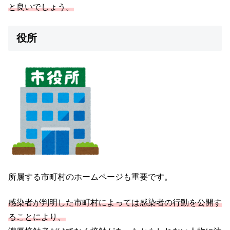
と良いでしょう。
役所
所属する市町村のホームページも重要です。
感染
者
が判明した市町村によっては感染者の行動を公開す
ることにより、