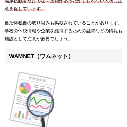
濃厚接触者だけでなく接触があったかもしれない人物に注
意を促しています。
自治体独自の取り組みも掲載されていることがあります。
学校の休校情報や企業を維持するための融資などの情報も
施設として注意が必要でしょう。
WAMNET（ワムネット）