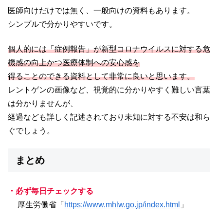
医師向けだけでは無く、一般向けの資料もあります。
シンプルで分かりやすいです。
個人的には「症例報告」が新型コロナウイルスに対する危
機感の向上かつ医療体制への安心感を
得ることのできる資料として非常に良いと思います。
レントゲンの画像など、視覚的に分かりやすく難しい言葉
は分かりませんが、
経過なども詳しく記述されており未知に対する不安は和ら
ぐでしょう。
まとめ
・必ず毎日チェックする
厚生労働省「
https://www.mhlw.go.jp/index.html
」