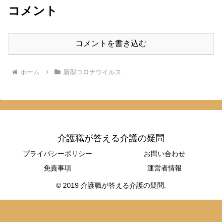
コメント
コメントを書き込む
ホーム
新型コロナウイルス
介護職が答える介護の疑問
プライバシーポリシー
お問い合わせ
免責事項
運営者情報
© 2019 介護職が答える介護の疑問.