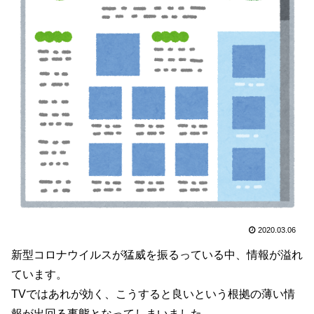
2020.03.06
新型コロナウイルスが猛威を振るっている中、情報が溢れ
ています。
TVではあれが効く、こうすると良いという根拠の薄い情
報が出回る事態となってしまいました。