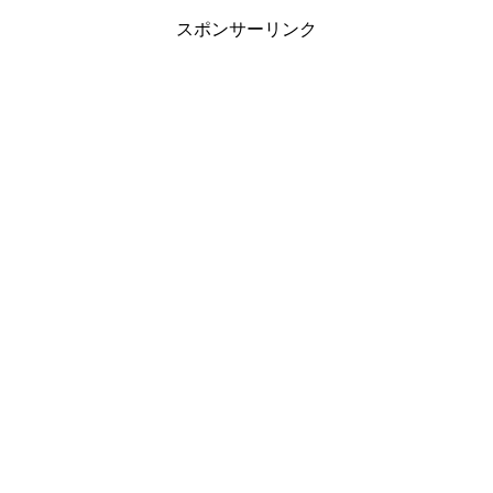
スポンサーリンク