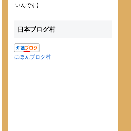
いんです】
日本ブログ村
にほんブログ村