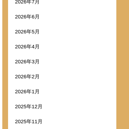
2026年7月
2026年6月
2026年5月
2026年4月
2026年3月
2026年2月
2026年1月
2025年12月
2025年11月