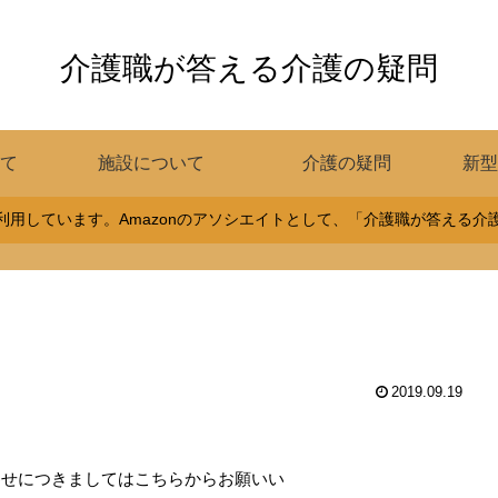
介護職が答える介護の疑問
て
施設について
介護の疑問
新型
用しています。Amazonのアソシエイトとして、「介護職が答える
2019.09.19