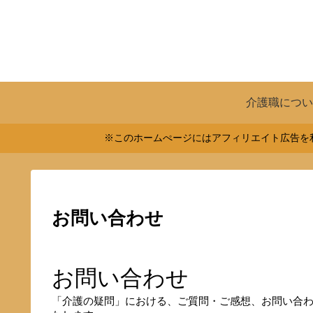
介護職につい
※このホームぺージにはアフィリエイト広告を利
お問い合わせ