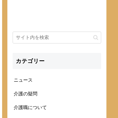
カテゴリー
ニュース
介護の疑問
介護職について