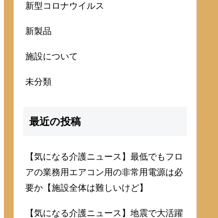
新型コロナウイルス
新製品
施設について
未分類
最近の投稿
【気になる介護ニュース】最低でもフロ
アの業務用エアコン用の非常用電源は必
要か【施設全体は難しいけど】
【気になる介護ニュース】地震で大活躍