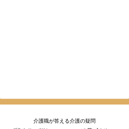
介護職が答える介護の疑問