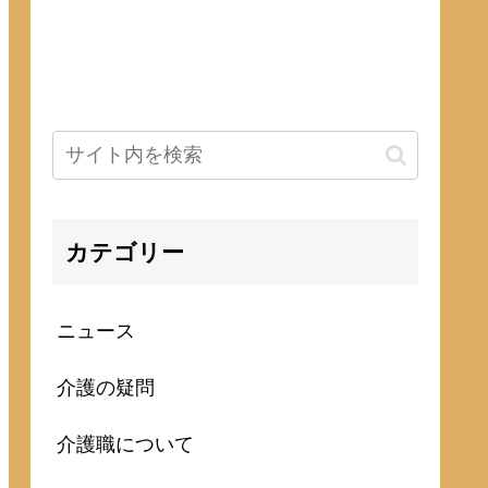
カテゴリー
ニュース
介護の疑問
介護職について