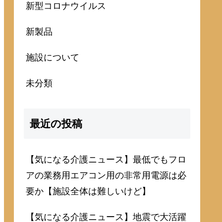
新型コロナウイルス
新製品
施設について
未分類
最近の投稿
【気になる介護ニュース】最低でもフロ
アの業務用エアコン用の非常用電源は必
要か【施設全体は難しいけど】
【気になる介護ニュース】地震で大活躍