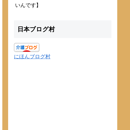
いんです】
日本ブログ村
にほんブログ村