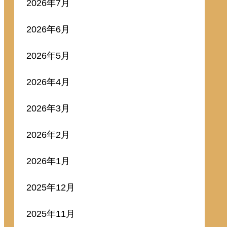
2026年7月
2026年6月
2026年5月
2026年4月
2026年3月
2026年2月
2026年1月
2025年12月
2025年11月