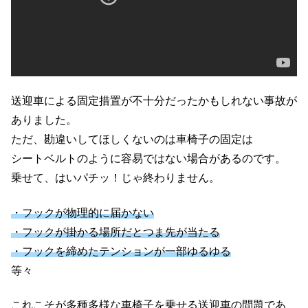
送迎車による固定措置が不十分だったかもしれない事故が
ありました。
ただ、勘違いしてほしくないのは車椅子の固定は
シートベルトのように容易ではない場合があるのです。
乗せて、はいパチッ！じゃ終わりません。
・フックが物理的に届かない
・フックが掛かる場所だとつま先が当たる
・フックを締めたテンションが一部ゆるゆる
等々
これこそが多種多様な車椅子を乗せる送迎車の問題であ