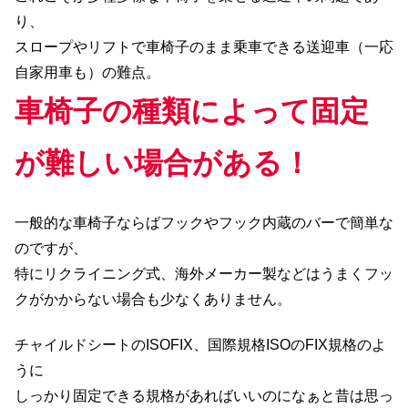
り、
スロープやリフトで車椅子のまま乗車できる送迎車（一応
自家用車も）の難点。
車椅子の種類によって固定
が難しい場合がある！
一般的な車椅子ならばフックやフック内蔵のバーで簡単な
のですが、
特にリクライニング式、海外メーカー製などはうまくフッ
クがかからない場合も少なくありません。
チャイルドシートのISOFIX、国際規格ISOのFIX規格のよ
うに
しっかり固定できる規格があればいいのになぁと昔は思っ