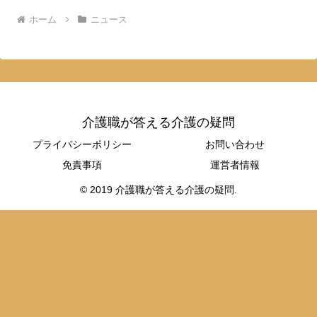
ホーム
ニュース
介護職が答える介護の疑問
プライバシーポリシー
お問い合わせ
免責事項
運営者情報
© 2019 介護職が答える介護の疑問.