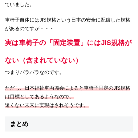
ていました。
車椅子自体にはJIS規格という日本の安全に配慮した規格
があるのですが・・・
実は車椅子の「固定装置」にはJIS規格が
ない（含まれていない）
つまりバラバラなのです。
ただし、日本福祉車両協会によると車椅子固定のJIS規格
は目標としてあるようなので、
遠くない未来に実現はされそうです。
まとめ