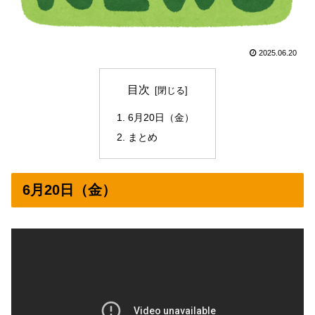
2025.06.20
目次
6月20日（金）
まとめ
6月20日（金）