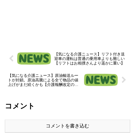
【気になる介護ニュース】リフト付き送
迎車の運転は普通の乗用車よりも難しい
【リフトはお相撲さんより遥かに重い】
【気になる介護ニュース】原油輸送ルー
トが封鎖。原油高騰による全て物品の値
上げがまだ続くかも【介護報酬改定の仕
組みの限界】
コメント
コメントを書き込む