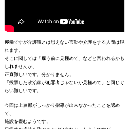
極稀ですが介護職とは思えない言動や介護をする人間は現
れます。
そこに関しては「雇う前に見極めて」などと言われるかも
しれませんが、
正直難しいです。分かりません。
「投票した政治家が犯罪者じゃないか見極めて」と同じぐ
らい難しいです。
今回は上層部がしっかり指導が出来なかったことを認め
て、
施設を畳むようです。