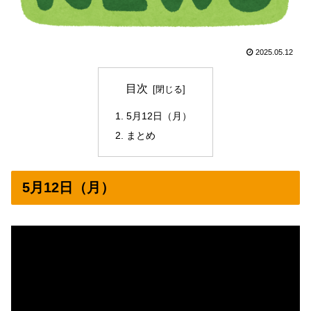
2025.05.12
目次
5月12日（月）
まとめ
5月12日（月）