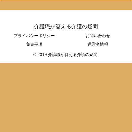
介護職が答える介護の疑問
プライバシーポリシー
お問い合わせ
免責事項
運営者情報
© 2019 介護職が答える介護の疑問.