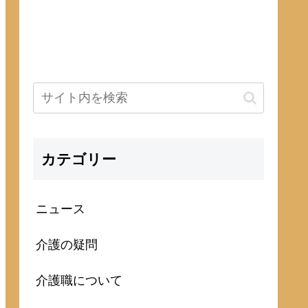
カテゴリー
ニュース
介護の疑問
介護職について