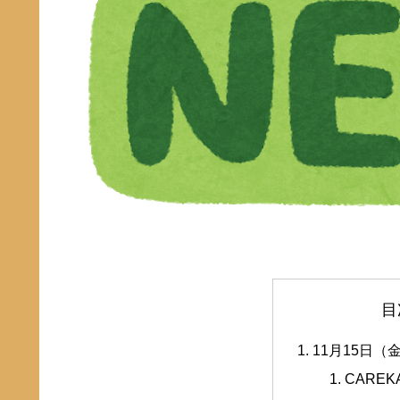
目
11月15日（
CARE