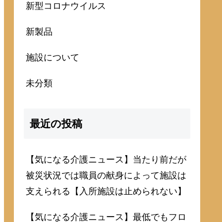
新型コロナウイルス
新製品
施設について
未分類
最近の投稿
【気になる介護ニュース】当たり前だが
被災状況では職員の献身によって施設は
支えられる【入所施設は止められない】
【気になる介護ニュース】最低でもフロ