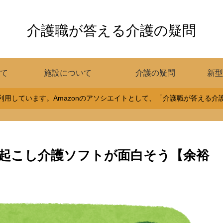
介護職が答える介護の疑問
て
施設について
介護の疑問
新型
用しています。Amazonのアソシエイトとして、「介護職が答える
起こし介護ソフトが面白そう【余裕