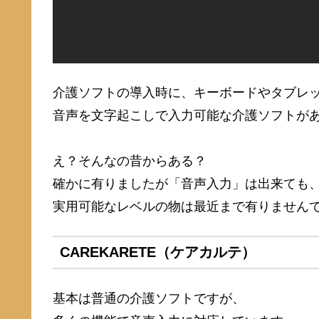
介護ソフトの導入時に、キーボードやタブレ
音声を文字起こしで入力可能な介護ソフトが
え？そんなの昔からある？
確かに有りましたが「音声入力」は出来ても
実用可能なレベルの物は最近まで有りません
CAREKARETE（ケアカルテ）
基本は普通の介護ソフトですが、