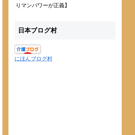
りマンパワーが正義】
日本ブログ村
にほんブログ村