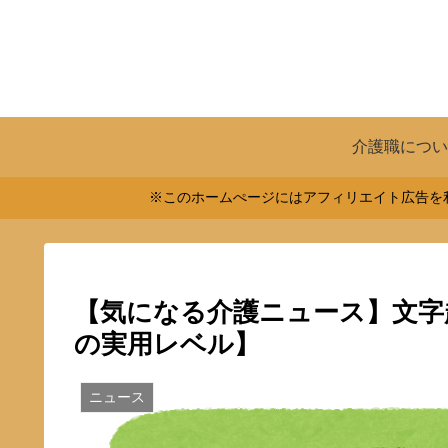
介護職につい
※このホームぺージにはアフィリエイト広告を利
【気になる介護ニュース】文字
の実用レベル】
ニュース