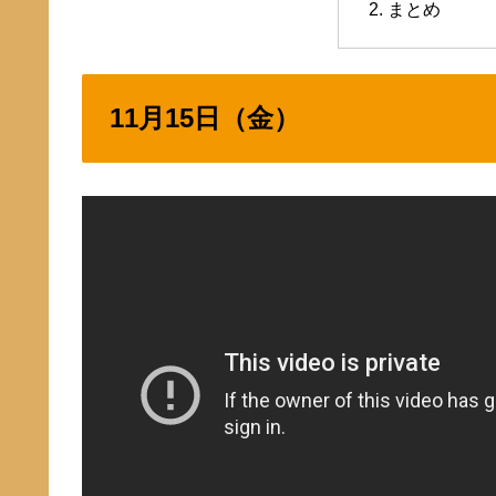
まとめ
11月15日（金）