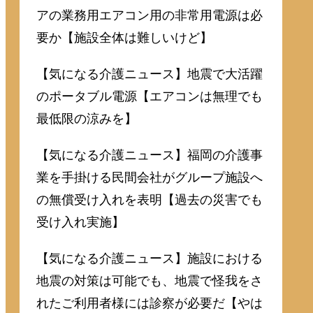
アの業務用エアコン用の非常用電源は必
要か【施設全体は難しいけど】
【気になる介護ニュース】地震で大活躍
のポータブル電源【エアコンは無理でも
最低限の涼みを】
【気になる介護ニュース】福岡の介護事
業を手掛ける民間会社がグループ施設へ
の無償受け入れを表明【過去の災害でも
受け入れ実施】
【気になる介護ニュース】施設における
地震の対策は可能でも、地震で怪我をさ
れたご利用者様には診察が必要だ【やは