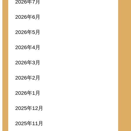
2026年7月
2026年6月
2026年5月
2026年4月
2026年3月
2026年2月
2026年1月
2025年12月
2025年11月