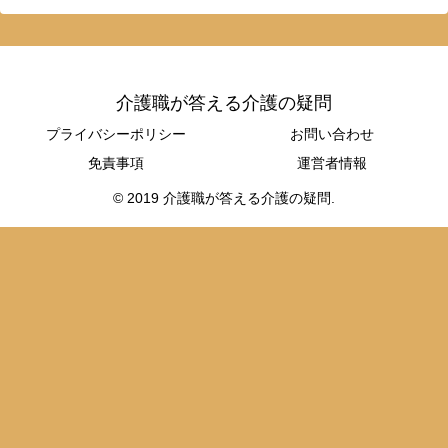
介護職が答える介護の疑問
プライバシーポリシー
お問い合わせ
免責事項
運営者情報
© 2019 介護職が答える介護の疑問.