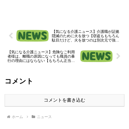
【気になる介護ニュース】介護職が証拠
隠滅のために火を放つ【窃盗ももちろん
駄目だけど、火を放つのは別次元で強す
ぎる】
【気になる介護ニュース】危険なご利用
者様は、離職の原因になっても職員の暴
行の理由にはならない【もちろん正当防
衛は除く】
コメント
コメントを書き込む
ホーム
ニュース