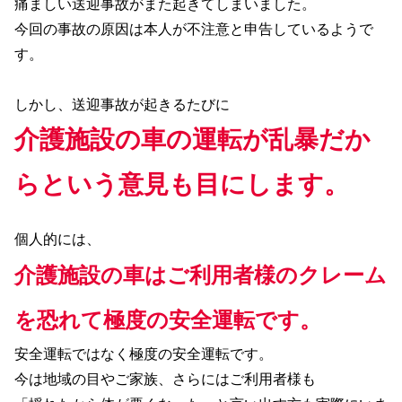
痛ましい送迎事故がまた起きてしまいました。
今回の事故の原因は本人が不注意と申告しているようで
す。
しかし、送迎事故が起きるたびに
介護施設の車の運転が乱暴だか
らという意見も目にします。
個人的には、
介護施設の車はご利用者様のクレーム
を恐れて極度の安全運転です。
安全運転ではなく極度の安全運転です。
今は地域の目やご家族、さらにはご利用者様も