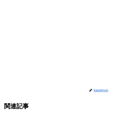
kaigimon
関連記事