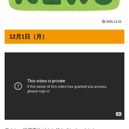
2025.12.01
12月1日（月）