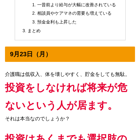
一昔前より給与が大幅に改善されている
相談員やケアマネの需要も増えている
預金金利も上昇した
まとめ
9月23日（月）
介護職は低収入、体を壊しやすく、貯金をしても無駄。
投資をしなければ将来が危
ないという人が居ます。
それは本当なのでしょうか？
投資はあくまでも選択肢の