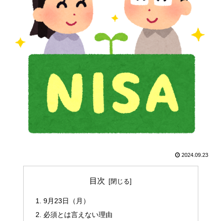
2024.09.23
目次
9月23日（月）
必須とは言えない理由