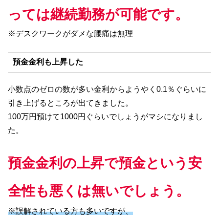
っては継続勤務が可能です。
※デスクワークがダメな腰痛は無理
預金金利も上昇した
小数点のゼロの数が多い金利からようやく0.1％ぐらいに
引き上げるところが出てきました。
100万円預けて1000円ぐらいでしょうがマシになりまし
た。
預金金利の上昇で預金という安
全性も悪くは無いでしょう。
※誤解されている方も多いですが、