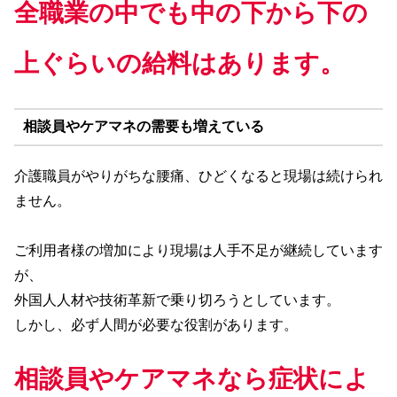
全職業の中でも中の下から下の
上ぐらいの給料はあります。
相談員やケアマネの需要も増えている
介護職員がやりがちな腰痛、ひどくなると現場は続けられ
ません。
ご利用者様の増加により現場は人手不足が継続しています
が、
外国人人材や技術革新で乗り切ろうとしています。
しかし、必ず人間が必要な役割があります。
相談員やケアマネなら症状によ