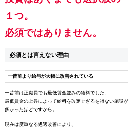
１つ。
必須ではありません。
必須とは言えない理由
一昔前より給与が大幅に改善されている
一昔前は正職員でも最低賃金並みの給料でした。
最低賃金の上昇によって給料を改定せざるを得ない施設が
多かったほどですから。
現在は度重なる処遇改善により、