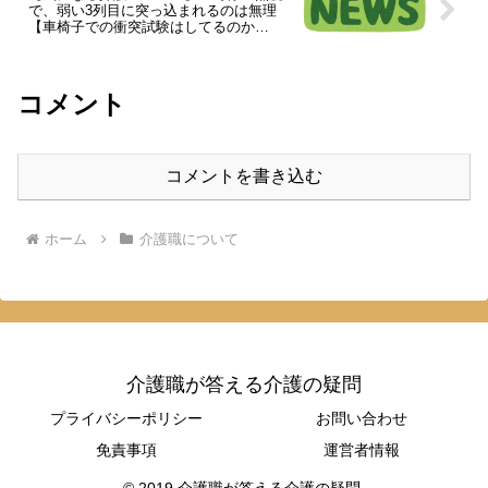
で、弱い3列目に突っ込まれるのは無理
【車椅子での衝突試験はしてるのか
な？】
コメント
コメントを書き込む
ホーム
介護職について
介護職が答える介護の疑問
プライバシーポリシー
お問い合わせ
免責事項
運営者情報