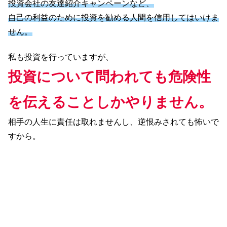
投資会社の友達紹介キャンペーンなど、
自己の利益のために投資を勧める人間を信用してはいけま
せん。
私も投資を行っていますが、
投資について問われても危険性
を伝えることしかやりません。
相手の人生に責任は取れませんし、逆恨みされても怖いで
すから。