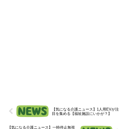
【気になる介護ニュース】1人用EVが注
目を集める【福祉施設にいかが？】
【気になる介護ニュース】一時停止無視