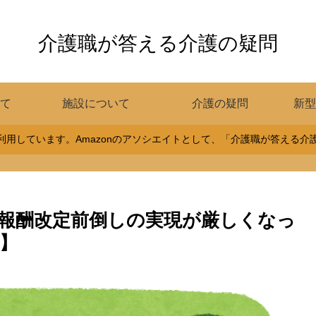
介護職が答える介護の疑問
て
施設について
介護の疑問
新型
用しています。Amazonのアソシエイトとして、「介護職が答える
報酬改定前倒しの実現が厳しくなっ
】