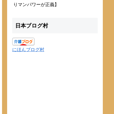
りマンパワーが正義】
日本ブログ村
にほんブログ村