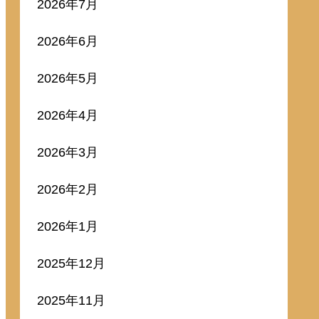
2026年7月
2026年6月
2026年5月
2026年4月
2026年3月
2026年2月
2026年1月
2025年12月
2025年11月