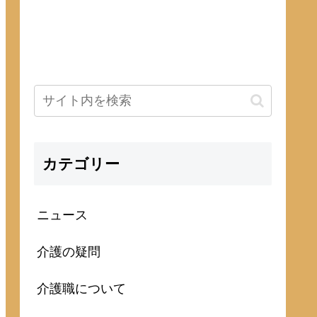
カテゴリー
ニュース
介護の疑問
介護職について