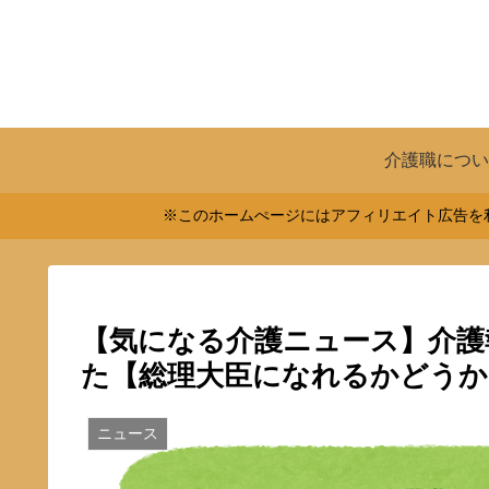
介護職につい
※このホームぺージにはアフィリエイト広告を利
【気になる介護ニュース】介護
た【総理大臣になれるかどうか
ニュース