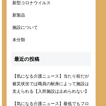
新型コロナウイルス
新製品
施設について
未分類
最近の投稿
【気になる介護ニュース】当たり前だが
被災状況では職員の献身によって施設は
支えられる【入所施設は止められない】
【気になる介護ニュース】最低でもフロ