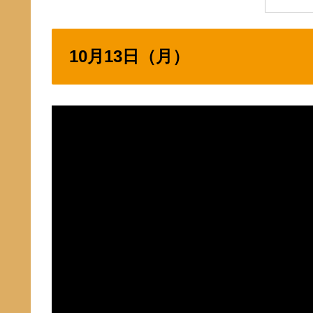
10月13日（月）