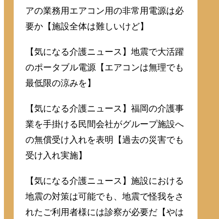
アの業務用エアコン用の非常用電源は必
要か【施設全体は難しいけど】
【気になる介護ニュース】地震で大活躍
のポータブル電源【エアコンは無理でも
最低限の涼みを】
【気になる介護ニュース】福岡の介護事
業を手掛ける民間会社がグループ施設へ
の無償受け入れを表明【過去の災害でも
受け入れ実施】
【気になる介護ニュース】施設における
地震の対策は可能でも、地震で怪我をさ
れたご利用者様には診察が必要だ【やは