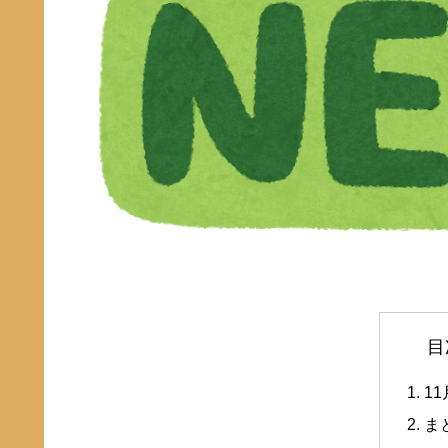
目
1
ま