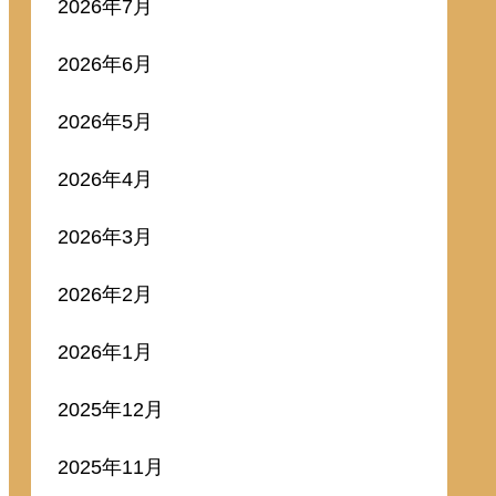
2026年7月
2026年6月
2026年5月
2026年4月
2026年3月
2026年2月
2026年1月
2025年12月
2025年11月