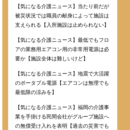
【気になる介護ニュース】当たり前だが
被災状況では職員の献身によって施設は
支えられる【入所施設は止められない】
【気になる介護ニュース】最低でもフロ
アの業務用エアコン用の非常用電源は必
要か【施設全体は難しいけど】
【気になる介護ニュース】地震で大活躍
のポータブル電源【エアコンは無理でも
最低限の涼みを】
【気になる介護ニュース】福岡の介護事
業を手掛ける民間会社がグループ施設へ
の無償受け入れを表明【過去の災害でも