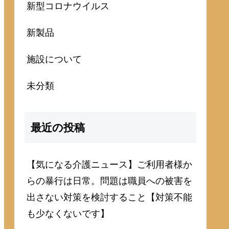
新型コロナウイルス
新製品
施設について
未分類
最近の投稿
【気になる介護ニュース】ご利用者様か
らの暴行は日常。問題は職員への被害を
出さない対策を検討すること【対策不能
も少なくないです】