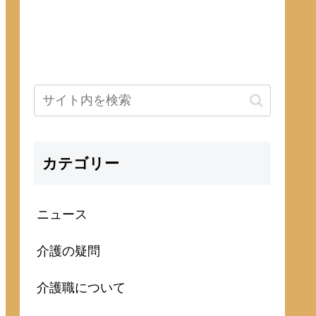
カテゴリー
ニュース
介護の疑問
介護職について