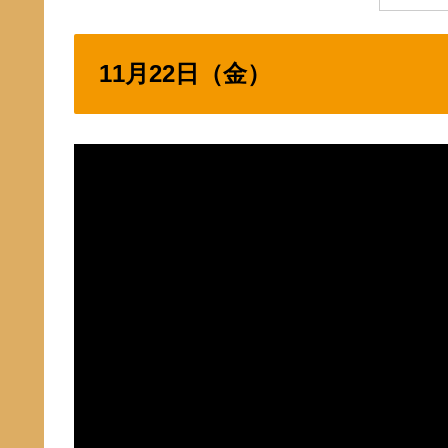
11月22日（金）