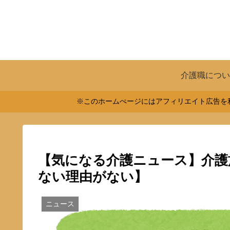
介護職につい
※このホームぺージにはアフィリエイト広告を利
【気になる介護ニュース】介護
ない理由がない】
ニュース