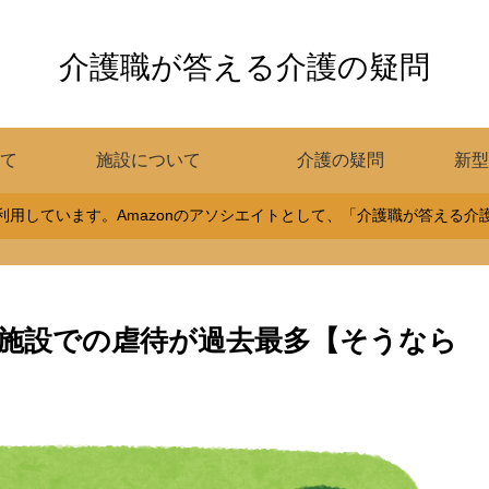
介護職が答える介護の疑問
て
施設について
介護の疑問
新型
用しています。Amazonのアソシエイトとして、「介護職が答える
施設での虐待が過去最多【そうなら