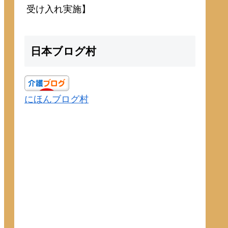
受け入れ実施】
日本ブログ村
にほんブログ村