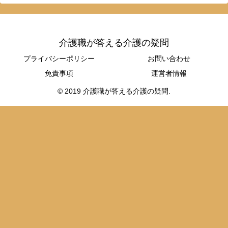
介護職が答える介護の疑問
プライバシーポリシー
お問い合わせ
免責事項
運営者情報
© 2019 介護職が答える介護の疑問.