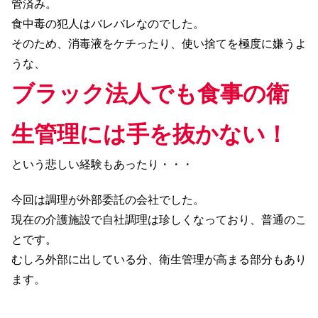
管済み。
食中毒の犯人はバレバレなのでした。
そのため、消毒液をケチったり、使い捨てを極度に嫌うよ
うな、
ブラック法人でも食事の衛
生管理には手を抜かない！
という悲しい経験もあったり・・・
今回は調理が外部委託の会社でした。
現在の介護施設で自社調理は珍しくなっており、普通のこ
とです。
むしろ外部に出している分、衛生管理が高まる部分もあり
ます。