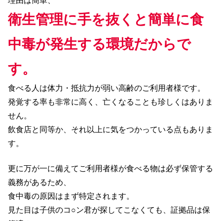
理由は簡単、
衛生管理に手を抜くと簡単に食
中毒が発生する環境だからで
す。
食べる人は体力・抵抗力が弱い高齢のご利用者様です。
発覚する率も非常に高く、亡くなることも珍しくはありま
せん。
飲食店と同等か、それ以上に気をつかっている点もありま
す。
更に万が一に備えてご利用者様が食べる物は必ず保管する
義務があるため、
食中毒の原因はまず特定されます。
見た目は子供のコ○ン君が探してこなくても、証拠品は保