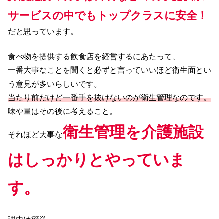
サービスの中でもトップクラスに安全！
だと思っています。
食べ物を提供する飲食店を経営するにあたって、
一番大事なことを聞くと必ずと言っていいほど衛生面とい
う意見が多いらしいです。
当たり前だけど一番手を抜けないのが衛生管理なのです。
味や量はその後に考えること。
衛生管理を介護施設
それほど大事な
はしっかりとやっていま
す。